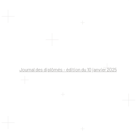
Journal des diplômés - édition du 10 janvier 2025