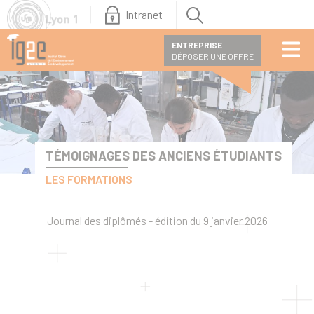
Intranet
ENTREPRISE
DÉPOSER UNE OFFRE
TÉMOIGNAGES DES ANCIENS ÉTUDIANTS
LES FORMATIONS
Journal des diplômés - édition du 9 janvier 2026