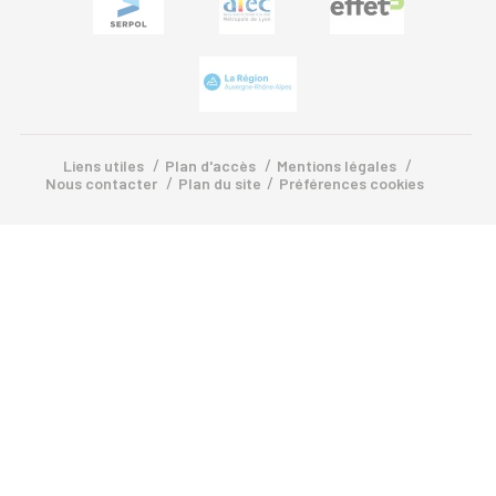
/
/
/
Liens utiles
Plan d'accès
Mentions légales
/
/
Nous contacter
Plan du site
Préférences cookies